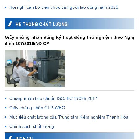
Hội nghị cán bộ viên chức và người lao động năm 2025
HỆ THỐNG CHẤT LƯỢNG
Giấy chứng nhận đăng ký hoạt động thử nghiệm theo Nghị
định 107/2016/NĐ-CP
Chứng nhận tiêu chuẩn ISO/IEC 17025:2017
Giấy chứng nhận GLP-WHO
Mục tiêu chất lượng của Trung tâm Kiểm nghiệm Thanh Hóa
Chính sách chất lượng
DỊCH VỤ